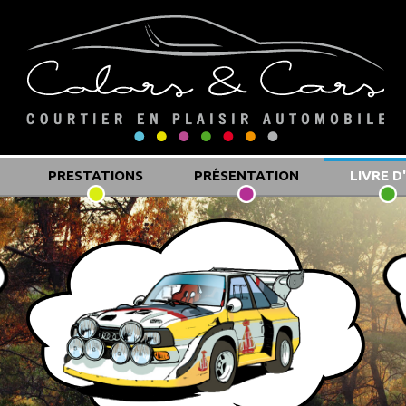
PRESTATIONS
PRÉSENTATION
LIVRE D