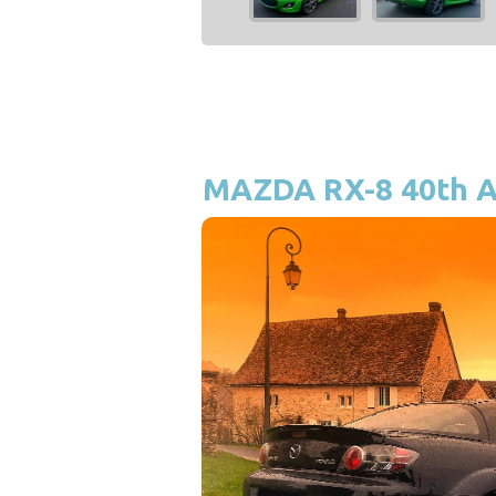
MAZDA RX-8 40th A