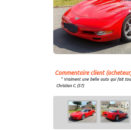
Commentaire client (acheteur
" Vraiment une belle auto qui fait tou
Christian C. (57)