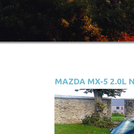
MAZDA MX-5 2.0L N