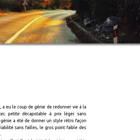
a eu le coup de génie de redonner vie à la
er, petite décapotable à prix léger sans
génie a été de donner un style rétro façon
abilité sans failles, le gros point faible des
.