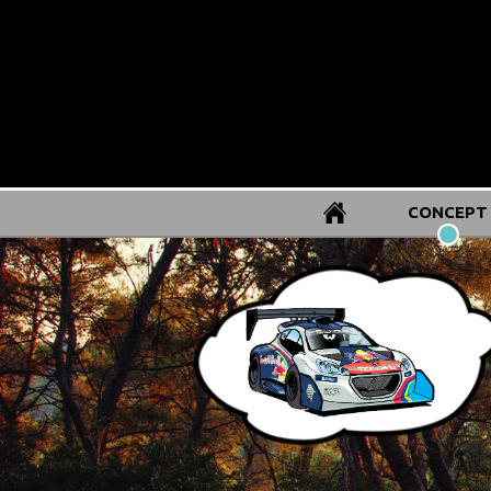
CONCEPT