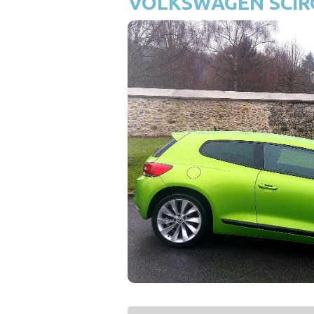
VOLKSWAGEN SCIRO