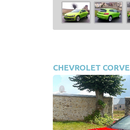
CHEVROLET CORVET